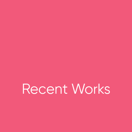
Recent Works